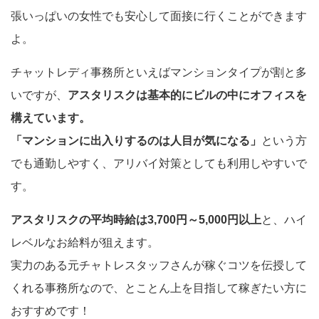
張いっぱいの女性でも安心して面接に行くことができます
よ。
チャットレディ事務所といえばマンションタイプが割と多
いですが、
アスタリスクは基本的にビルの中にオフィスを
構えています。
「マンションに出入りするのは人目が気になる」
という方
でも通勤しやすく、アリバイ対策としても利用しやすいで
す。
アスタリスクの平均時給は3,700円～5,000円以上
と、ハイ
レベルなお給料が狙えます。
実力のある元チャトレスタッフさんが稼ぐコツを伝授して
くれる事務所なので、とことん上を目指して稼ぎたい方に
おすすめです！