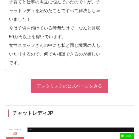
子育てと仕事の両立に悩んでいたのですが、チ
ャットレディを始めたことですべて解決しちゃ
いました！
今は子供を預けている時間だけで、なんと月収
50万円以上を稼いでいます。
女性スタッフさんの中にも私と同じ境遇の人も
いたりするので、何でも相談できるのが嬉しい
です。
アスタリスクの公式ページをみる
チャットレディJP