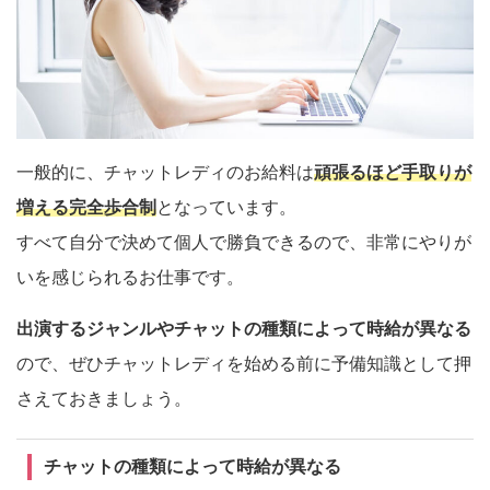
一般的に、チャットレディのお給料は
頑張るほど手取りが
増える完全歩合制
となっています。
すべて自分で決めて個人で勝負できるので、非常にやりが
いを感じられるお仕事です。
出演するジャンルやチャットの種類によって時給が異なる
ので、ぜひチャットレディを始める前に予備知識として押
さえておきましょう。
チャットの種類によって時給が異なる