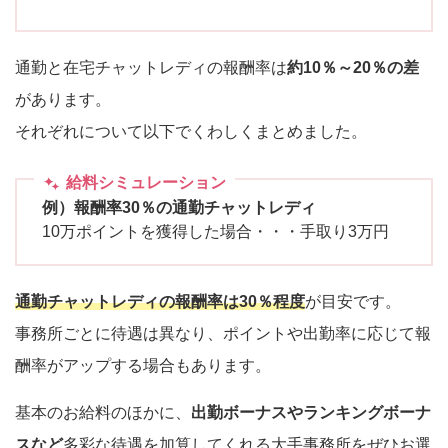
通勤と在宅チャットレディの報酬率は
約10％～20％の差
があります。
それぞれについて以下でくわしくまとめました。
給料シミュレーション
例）報酬率30％の通勤チャットレディ
10万ポイントを獲得した場合・・・手取り3万円
通勤チャットレディの報酬率は30％程度
が目安です。
事務所ごとに待遇は異なり、ポイントや出勤率に応じて報
酬率がアップする場合もあります。
基本のお給料のほかに、
出勤ボーナスやランキングボーナ
スなど
多彩な待遇を加算してくれる大手事務所をぜひお選