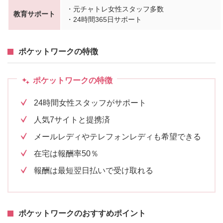
・元チャトレ女性スタッフ多数
教育サポート
・24時間365日サポート
ポケットワークの特徴
ポケットワークの特徴
24時間女性スタッフがサポート
人気7サイトと提携済
メールレディやテレフォンレディも希望できる
在宅は報酬率50％
報酬は最短翌日払いで受け取れる
ポケットワークのおすすめポイント