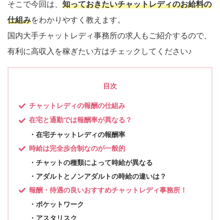
そこで今回は、
知っておきたいチャットレディのお給料の
仕組み
をわかりやすく教えます。
国内大手チャットレディ事務所の求人もご紹介するので、
有利に高収入を稼ぎたい方はチェックしてください♪
目次
チャットレディの報酬の仕組み
在宅と通勤では報酬率が異なる？
在宅チャットレディの報酬率
時給は完全歩合制なのが一般的
チャットの種類によって時給が異なる
アダルトとノンアダルトの時給の違いは？
報酬・待遇の良いおすすめチャットレディ事務所！
ポケットワーク
アスタリスク