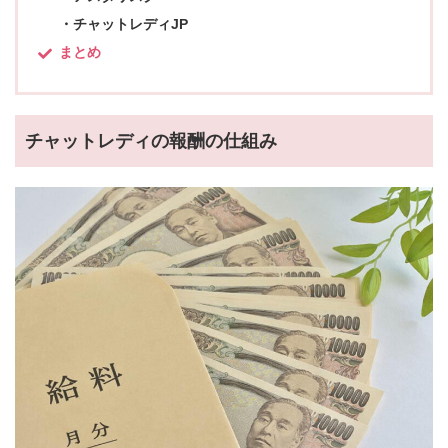
チャットレディJP
まとめ
チャットレディの報酬の仕組み