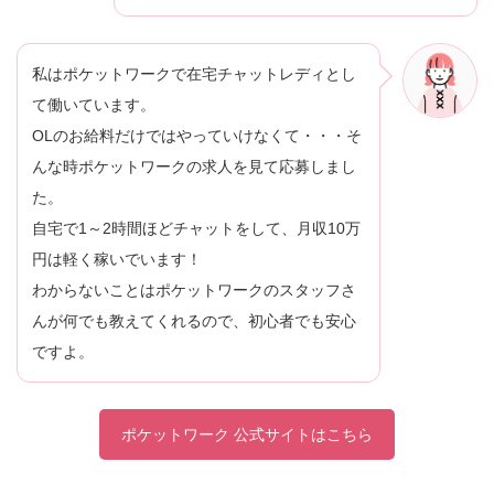
私はポケットワークで在宅チャットレディとし
て働いています。
OLのお給料だけではやっていけなくて・・・そ
んな時ポケットワークの求人を見て応募しまし
た。
自宅で1～2時間ほどチャットをして、月収10万
円は軽く稼いでいます！
わからないことはポケットワークのスタッフさ
んが何でも教えてくれるので、初心者でも安心
ですよ。
ポケットワーク 公式サイトはこちら