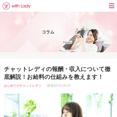
コラム
チャットレディの報酬・収入について徹
底解説！お給料の仕組みを教えます！
はじめてのチャットレディ
[更新]2025.08.02