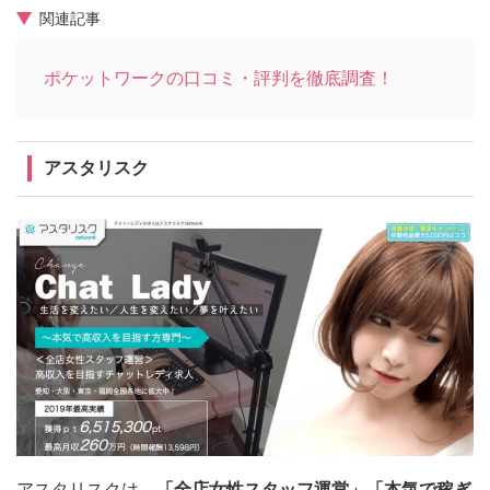
関連記事
ポケットワークの口コミ・評判を徹底調査！
アスタリスク
アスタリスクは、
「全店女性スタッフ運営」「本気で稼ぎ