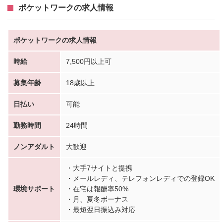
ポケットワークの求人情報
ポケットワークの求人情報
時給
7,500円以上可
募集年齢
18歳以上
日払い
可能
勤務時間
24時間
ノンアダルト
大歓迎
・大手7サイトと提携
・メールレディ、テレフォンレディでの登録OK
環境サポート
・在宅は報酬率50%
・月、夏冬ボーナス
・最短翌日振込み対応