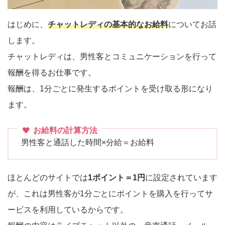
はじめに、
チャットレディの基本的なお給料
についてお話
します。
チャットレディは、男性客とコミュニケーションを行って
報酬を得るお仕事です。
報酬は、1分ごとに発生するポイントを受け取る形になり
ます。
お給料の計算方法
男性客と通話した時間×分給＝お給料
ほとんどのサイトでは
1ポイント＝1円
に設定されています
が、これは男性客が1分ごとにポイントを購入を行ってサ
ービスを利用しているからです。