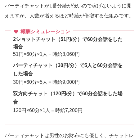
パーティチャットが1番分給が低いので稼げないように見
えますが、人数が増えるほど時給が倍増する仕組みです。
報酬シミュレーション
2ショットチャット（51円/分）で60分会話をした
場合
51円×60分×1人＝時給3,060円
パーティチャット（30円/分）で5人と60分会話を
した場合
30円×60分×5人＝時給9,000円
双方向チャット（120円/分）で60分会話をした場
合
120円×60分×1人＝時給7,200円
パーティチャットは男性のお財布にも優しく、チャットレ