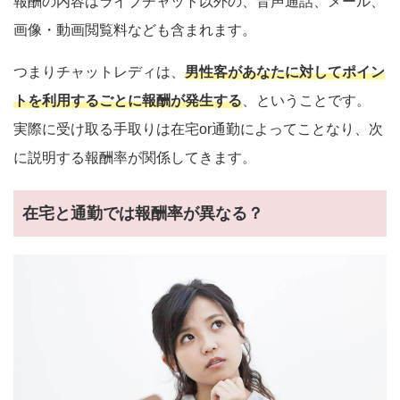
報酬の内容はライブチャット以外の、音声通話、メール、
画像・動画閲覧料なども含まれます。
つまりチャットレディは、
男性客があなたに対してポイン
トを利用するごとに報酬が発生する
、ということです。
実際に受け取る手取りは在宅or通勤によってことなり、次
に説明する報酬率が関係してきます。
在宅と通勤では報酬率が異なる？