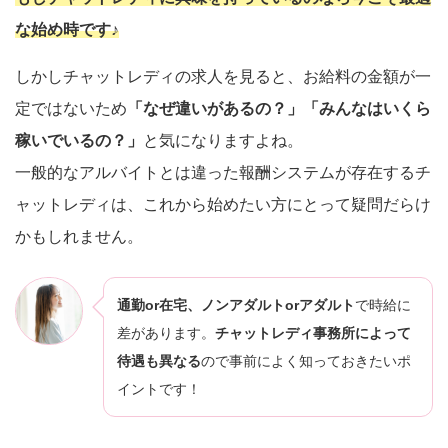
な始め時です♪
しかしチャットレディの求人を見ると、お給料の金額が一
定ではないため
「なぜ違いがあるの？」「みんなはいくら
稼いでいるの？」
と気になりますよね。
一般的なアルバイトとは違った報酬システムが存在するチ
ャットレディは、これから始めたい方にとって疑問だらけ
かもしれません。
通勤or在宅、ノンアダルトorアダルト
で時給に
差があります。
チャットレディ事務所によって
待遇も異なる
ので事前によく知っておきたいポ
イントです！