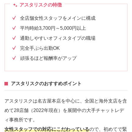
アスタリスクの特徴
全店舗女性スタッフをメインに構成
平均時給3,700円～5,000円以上
通勤しやすいオフィスタイプの職場
完全手ぶら出勤OK
頑張るほど報酬率がアップ
アスタリスクのおすすめポイント
アスタリスクは名古屋本店を中心に、全国と海外支店を含
めて28店舗（2022年現在）を展開中の大手チャットレデ
ィ事務所です。
女性スタッフでの対応にこだわっている
ので、初めてで緊