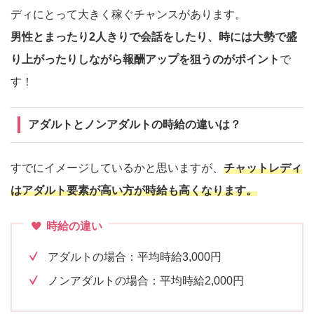
ディにとって大きく稼ぐチャンスがあります。
男性とまったり2人きりで会話をしたり、時には大勢で盛
り上がったりしながら報酬アップを狙うのがポイント
で
す！
アダルトとノンアダルトの時給の違いは？
すでにイメージしているかと思いますが、
チャットレディ
はアダルト要素が高い方が時給も高くなります。
時給の違い
アダルトの場合：平均時給3,000円
ノンアダルトの場合：平均時給2,000円