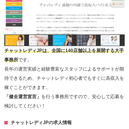
チャットレディJPは、全国に140店舗以上を展開する大手
事務所
です。
長年の運営実績と経験豊富なスタッフによるサポートが期
待できるため、チャットレディ初心者でもすぐに高収入を
稼ぐことができます。
「健全運営宣言」
を行う事務所ですので、安心して応募を
検討してください！
チャットレディJPの求人情報