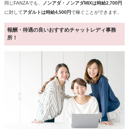
同じFANZAでも、
ノンアダ・ノンアダMIXは時給2,700円
に対して
アダルトは時給4,500円
で稼ぐことができます。
報酬・待遇の良いおすすめチャットレディ事務
所！