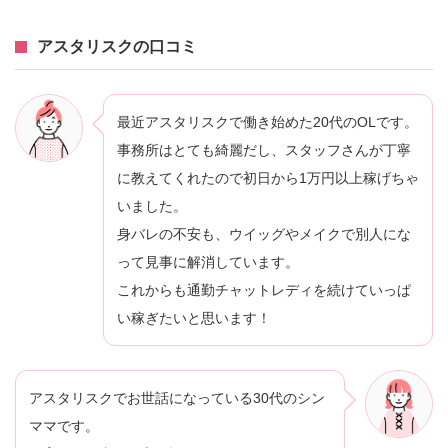
アスタリスクの口コミ
最近アスタリスクで働き始めた20代のOLです。
事務所はとても綺麗だし、スタッフさんが丁寧
に教えてくれたので初日から1万円以上稼げちゃ
いました。
身バレの不安も、ウイッグやメイクで別人にな
って見事に解消しています。
これからも通勤チャットレディを続けていっぱ
い稼ぎたいと思います！
アスタリスクでお世話になっている30代のシン
ママです。