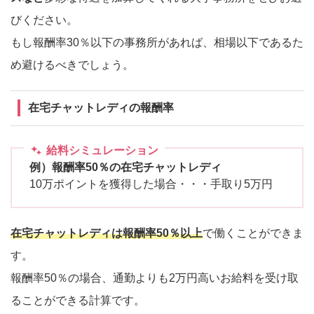
びください。
もし報酬率30％以下の事務所があれば、相場以下であるた
め避けるべきでしょう。
在宅チャットレディの報酬率
給料シミュレーション
例）報酬率50％の在宅チャットレディ
10万ポイントを獲得した場合・・・手取り5万円
在宅チャットレディは報酬率50％以上
で働くことができま
す。
報酬率50％の場合、通勤よりも2万円高いお給料を受け取
ることができる計算です。