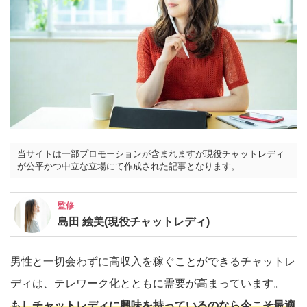
当サイトは一部プロモーションが含まれますが現役チャットレディ
が公平かつ中立な立場にて作成された記事となります。
監修
島田 絵美(現役チャットレディ)
男性と一切会わずに高収入を稼ぐことができるチャットレ
ディは、テレワーク化とともに需要が高まっています。
もしチャットレディに興味を持っているのなら今こそ最適