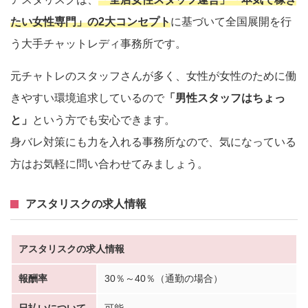
たい女性専門」の2大コンセプト
に基づいて全国展開を行
う大手チャットレディ事務所です。
元チャトレのスタッフさんが多く、女性が女性のために働
きやすい環境追求しているので
「男性スタッフはちょっ
と」
という方でも安心できます。
身バレ対策にも力を入れる事務所なので、気になっている
方はお気軽に問い合わせてみましょう。
アスタリスクの求人情報
アスタリスクの求人情報
報酬率
30％～40％（通勤の場合）