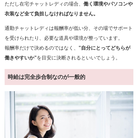
ただし在宅チャットレディの場合、
働く環境やパソコンや
衣装など全て負担しなければなりません。
通勤チャットレディは報酬率が低い分、その場でサポート
を受けられたり、必要な道具や環境が整っています。
報酬率だけで決めるのではなく、
”自分にとってどちらが
働きやすいか”
を目安に決断されるといいでしょう。
時給は完全歩合制なのが一般的