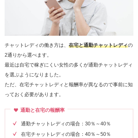
チャットレディの働き方は、
在宅と通勤チャットレディ
の
2通りから選べます。
最近は自宅で稼ぎにくい女性の多くが通勤チャットレディ
を選ぶようになりました。
ただ、在宅チャットレディと報酬率が異なるので事前に知
っておく必要があります。
通勤と在宅の報酬率
通勤チャットレディの場合：30％～40％
在宅チャットレディの場合：40％～50％