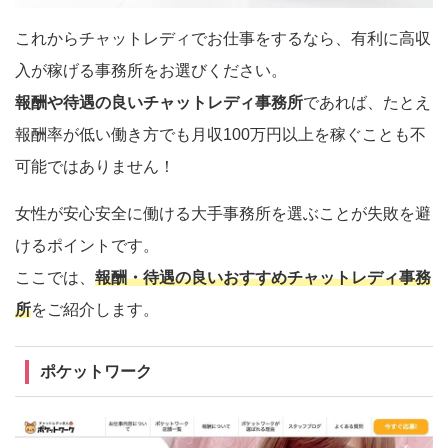
これからチャットレディでお仕事をするなら、有利に高収
入が稼げる事務所をお選びください。
報酬や待遇の良いチャットレディ事務所
であれば、たとえ
報酬率が低い働き方でも月収100万円以上を稼ぐことも不
可能ではありません！
女性が安心安全に働ける大手事務所を選ぶことが失敗を避
けるポイントです。
ここでは、
報酬・待遇の良いおすすめチャットレディ事務
所
をご紹介します。
ポケットワーク