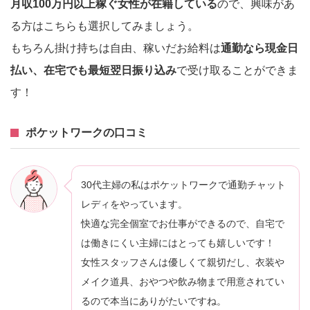
月収100万円以上稼ぐ女性が在籍している
ので、興味があ
る方はこちらも選択してみましょう。
もちろん掛け持ちは自由、稼いだお給料は
通勤なら現金日
払い、在宅でも最短翌日振り込み
で受け取ることができま
す！
ポケットワークの口コミ
30代主婦の私はポケットワークで通勤チャット
レディをやっています。
快適な完全個室でお仕事ができるので、自宅で
は働きにくい主婦にはとっても嬉しいです！
女性スタッフさんは優しくて親切だし、衣装や
メイク道具、おやつや飲み物まで用意されてい
るので本当にありがたいですね。