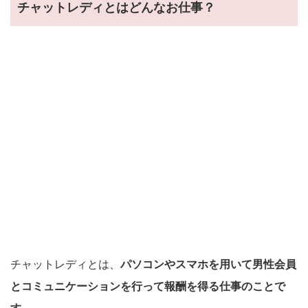
チャットレディとはどんなお仕事？
チャットレディとは、
パソコンやスマホを用いて男性会員
とコミュニケーションを行って報酬を得る仕事のことで