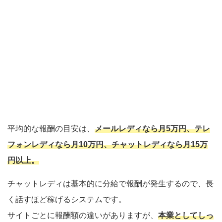
平均的な報酬の目安は、
メールレディなら月5万円、テレ
フォンレディなら月10万円、チャットレディなら月15万
円以上。
チャットレディは基本的に分給で報酬が発生するので、長
く話すほど稼げるシステムです。
サイトごとに報酬額の違いがありますが、
本業としてしっ