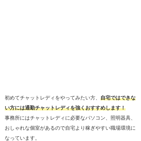
初めてチャットレディをやってみたい方、
自宅ではできな
い方には通勤チャットレディを強くおすすめします！
事務所にはチャットレディに必要なパソコン、照明器具、
おしゃれな個室があるので自宅より稼ぎやすい職場環境に
なっています。