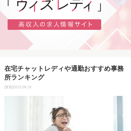
在宅チャットレディや通勤おすすめ事務
所ランキング
[更新]2025.08.19