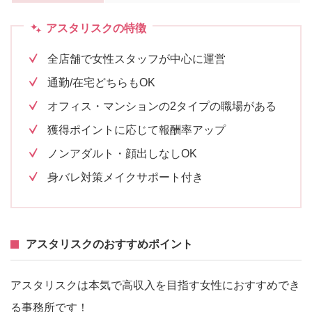
アスタリスクの特徴
全店舗で女性スタッフが中心に運営
通勤/在宅どちらもOK
オフィス・マンションの2タイプの職場がある
獲得ポイントに応じて報酬率アップ
ノンアダルト・顔出しなしOK
身バレ対策メイクサポート付き
アスタリスクのおすすめポイント
アスタリスクは本気で高収入を目指す女性におすすめでき
る事務所です！