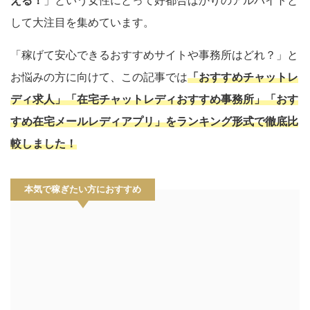
える！
」という女性にとって好都合ばかりのアルバイトと
して大注目を集めています。
「稼げて安心できるおすすめサイトや事務所はどれ？」と
お悩みの方に向けて、この記事では
「おすすめチャットレ
ディ求人」「在宅チャットレディおすすめ事務所」「おす
すめ在宅メールレディアプリ」をランキング形式で徹底比
較しました！
本気で稼ぎたい方におすすめ