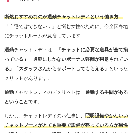
断然おすすめなのが通勤チャットレディという働き方！
「自宅ではできない…」と悩む女性のために、今全国各地
にチャットルームが急増しています。
通勤チャットレディは、
「チャットに必要な道具が全て揃
っている」「通勤にしかないボーナス報酬が用意されてい
る」「スタッフさんからサポートしてもらえる」
といった
メリットがあります。
通勤チャットレディのデメリットは、
通勤する手間がある
ということ
です。
しかし、チャットレディのお仕事は、
照明設備やかわいい
チャットブースがとても重要で設備が整っている方が男性