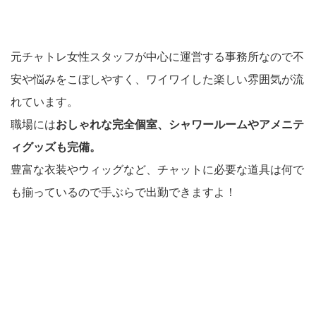
元チャトレ女性スタッフが中心に運営する事務所なので不
安や悩みをこぼしやすく、ワイワイした楽しい雰囲気が流
れています。
職場には
おしゃれな完全個室、シャワールームやアメニテ
ィグッズも完備。
豊富な衣装やウィッグなど、チャットに必要な道具は何で
も揃っているので手ぶらで出勤できますよ！