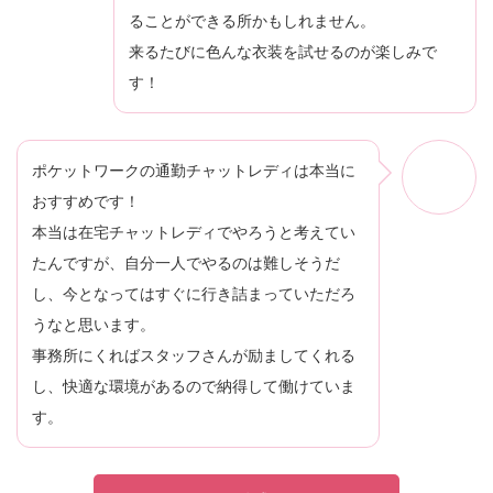
ることができる所かもしれません。
来るたびに色んな衣装を試せるのが楽しみで
す！
ポケットワークの通勤チャットレディは本当に
おすすめです！
本当は在宅チャットレディでやろうと考えてい
たんですが、自分一人でやるのは難しそうだ
し、今となってはすぐに行き詰まっていただろ
うなと思います。
事務所にくればスタッフさんが励ましてくれる
し、快適な環境があるので納得して働けていま
す。