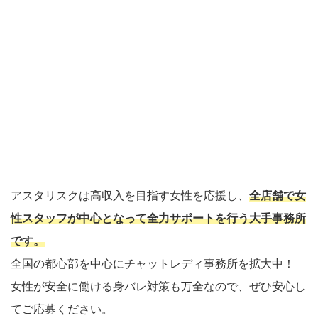
アスタリスクは高収入を目指す女性を応援し、
全店舗で女
性スタッフが中心となって全力サポートを行う大手事務所
です。
全国の都心部を中心にチャットレディ事務所を拡大中！
女性が安全に働ける身バレ対策も万全なので、ぜひ安心し
てご応募ください。