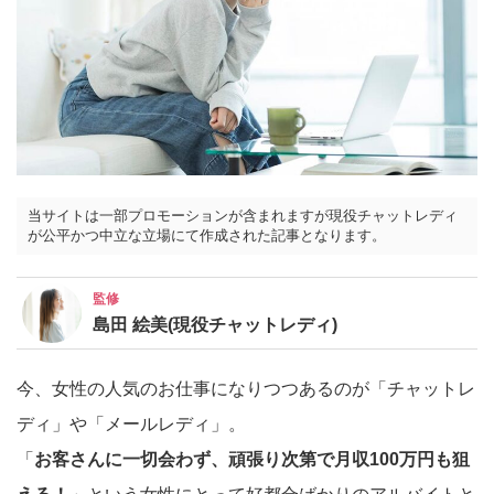
当サイトは一部プロモーションが含まれますが現役チャットレディ
が公平かつ中立な立場にて作成された記事となります。
監修
島田 絵美(現役チャットレディ)
今、女性の人気のお仕事になりつつあるのが「チャットレ
ディ」や「メールレディ」。
「
お客さんに一切会わず、頑張り次第で月収100万円も狙