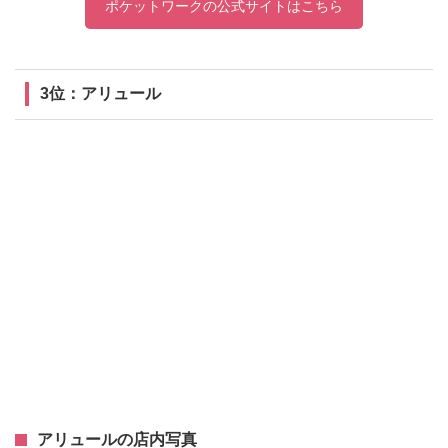
ポケットワークの公式サイトはこちら
3位：アリュール
アリュールの店内写真