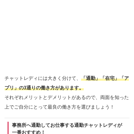
チャットレディには大きく分けて、
「通勤」「在宅」「ア
プリ」の3通りの働き方があります。
それぞれメリットとデメリットがあるので、両面を知った
上でご自分にとって最良の働き方を選びましょう！
事務所へ通勤してお仕事する通勤チャットレディが
一番おすすめ！