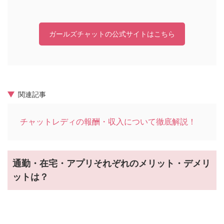
ガールズチャットの公式サイトはこちら
関連記事
チャットレディの報酬・収入について徹底解説！
通勤・在宅・アプリそれぞれのメリット・デメリ
ットは？