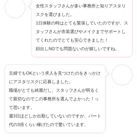
女性スタッフさんが多い事務所と知りアスタリ
スクを選びました。
1日体験の時はとても緊張していたのですが、ス
タッフさんが衣装選びやメイクまでサポートし
てくれたのでとても安心できました！
顔出しNGでも問題ないのが嬉しいですね。
主婦でもOKという求人を見つけたのをきっかけ
にアスタリスクに応募しました。
職場がとても綺麗だし、スタッフさんが明るく
て親切なのでこの事務所を選んでよかった！っ
て思います。
週3日ほどしか出勤していないのですが、パート
代の3倍くらい稼げたので驚いています。