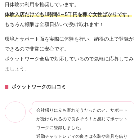
日体験の利用を推奨しています。
体験入店だけでも1時間4～5千円を稼ぐ女性ばかりです。
もちろん報酬は全額日払いで受け取れます！
環境とサポート面を実際に体験を行い、納得の上で登録が
できるので非常に安心です。
ポケットワーク全店で対応しているので気軽に応募してみ
ましょう。
ポケットワークの口コミ
会社帰りに立ち寄れそうだったのと、サポート
が受けられるので良さそう！と感じてポケット
ワークに登録しました。
通勤チャットレディの良さは衣装や道具を借り