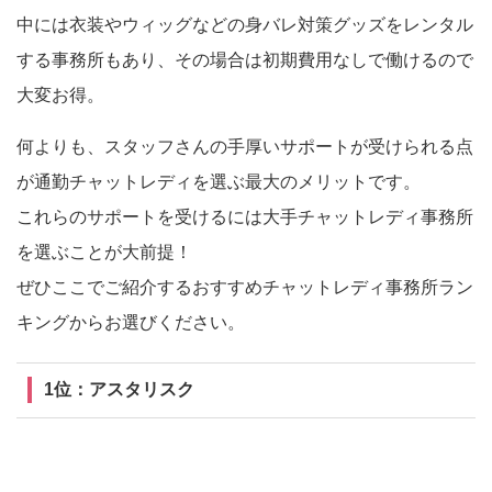
中には衣装やウィッグなどの身バレ対策グッズをレンタル
する事務所もあり、その場合は初期費用なしで働けるので
大変お得。
何よりも、スタッフさんの手厚いサポートが受けられる点
が通勤チャットレディを選ぶ最大のメリットです。
これらのサポートを受けるには大手チャットレディ事務所
を選ぶことが大前提！
ぜひここでご紹介するおすすめチャットレディ事務所ラン
キングからお選びください。
1位：アスタリスク