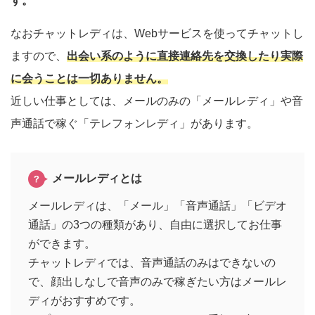
す。
なおチャットレディは、Webサービスを使ってチャットし
ますので、
出会い系のように直接連絡先を交換したり実際
に会うことは一切ありません。
近しい仕事としては、メールのみの「メールレディ」や音
声通話で稼ぐ「テレフォンレディ」があります。
メールレディとは
メールレディは、「メール」「音声通話」「ビデオ
通話」の3つの種類があり、自由に選択してお仕事
ができます。
チャットレディでは、音声通話のみはできないの
で、顔出しなしで音声のみで稼ぎたい方はメールレ
ディがおすすめです。