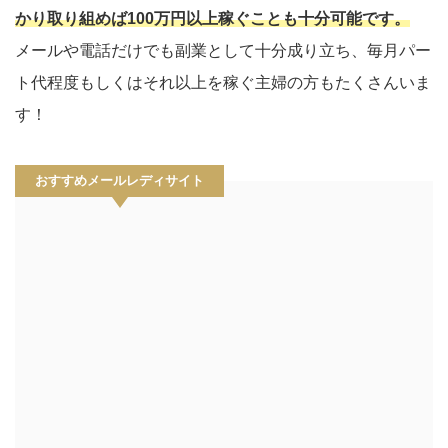
かり取り組めば100万円以上稼ぐことも十分可能です。
メールや電話だけでも副業として十分成り立ち、毎月パー
ト代程度もしくはそれ以上を稼ぐ主婦の方もたくさんいま
す！
おすすめメールレディサイト