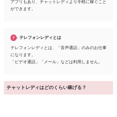
アプリもあり、チャットレディより手軽に稼ぐこと
ができます。
テレフォンレディとは
テレフォンレディとは、「音声通話」のみのお仕事
になります。
「ビデオ通話」「メール」などは利用しません。
チャットレディはどのくらい稼げる？