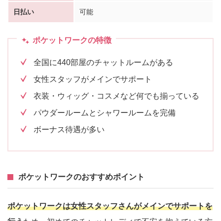
日払い
可能
ポケットワークの特徴
全国に440部屋のチャットルームがある
女性スタッフがメインでサポート
衣装・ウィッグ・コスメなど何でも揃っている
パウダールームとシャワールームを完備
ボーナス待遇が多い
ポケットワークのおすすめポイント
ポケットワークは女性スタッフさんがメインでサポートを