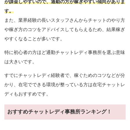
が課金しやすいので、通勤の方が稼ぎやすい傾向がありま
す。
また、業界経験の長いスタッフさんからチャットのやり方
や稼ぎ方のコツをアドバイスしてもらえるため、結果稼ぎ
やすくなることが多いです。
特に初心者の方ほど通勤チャットレディ事務所を選ぶ意味
は大きいです。
すでにチャットレディ経験者で、稼ぐためのコツなどが分
かり、在宅でできる環境が整っている方は在宅チャットレ
ディもおすすめです。
おすすめチャットレディ事務所ランキング！