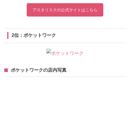
アスタリスクの公式サイトはこちら
2位：ポケットワーク
ポケットワークの店内写真