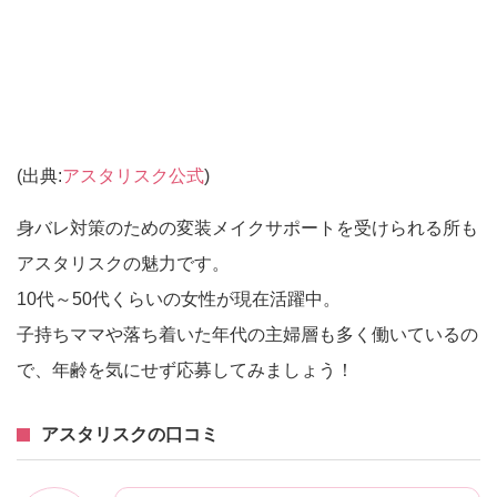
(出典:
アスタリスク公式
)
身バレ対策のための変装メイクサポートを受けられる所も
アスタリスクの魅力です。
10代～50代くらいの女性が現在活躍中。
子持ちママや落ち着いた年代の主婦層も多く働いているの
で、年齢を気にせず応募してみましょう！
アスタリスクの口コミ