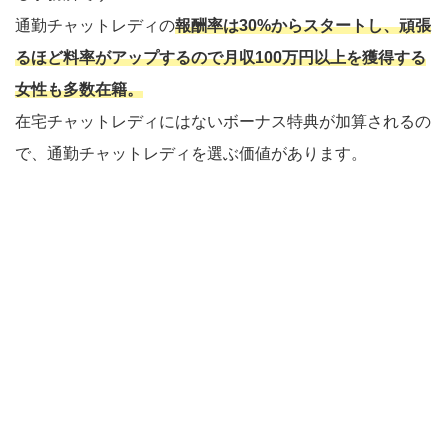
通勤チャットレディの
報酬率は30%からスタートし、頑張
るほど料率がアップするので月収100万円以上を獲得する
女性も多数在籍。
在宅チャットレディにはないボーナス特典が加算されるの
で、通勤チャットレディを選ぶ価値があります。