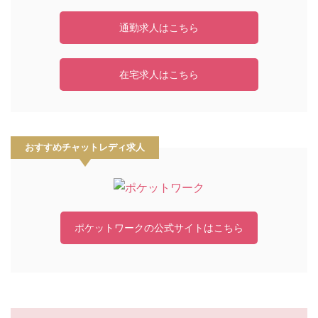
通勤求人はこちら
在宅求人はこちら
おすすめチャットレディ求人
ポケットワークの公式サイトはこちら