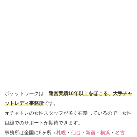
ポケットワークは、
運営実績10年以上をほこる、大手チャ
ットレディ事務所
です。
元チャトレの女性スタッフが多く在籍しているので、女性
目線でのサポートが期待できます。
事務所は全国に8ヶ所（
札幌
・
仙台
・
新宿
・
横浜
・
名古