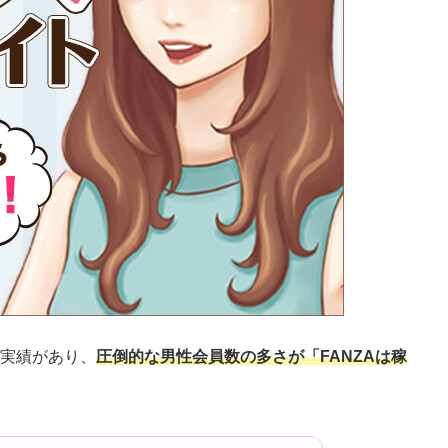
の実績があり、
圧倒的な男性会員数の多さが「FANZAは稼