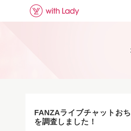
FANZAライブチャットおち
を調査しました！