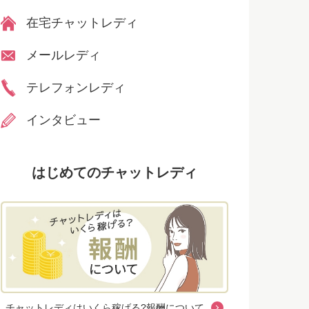
在宅チャットレディ
メールレディ
テレフォンレディ
インタビュー
はじめてのチャットレディ
チャットレディはいくら稼げる?報酬について