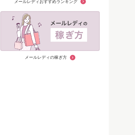
メールレディおすすめランキング
メールレディの稼ぎ方