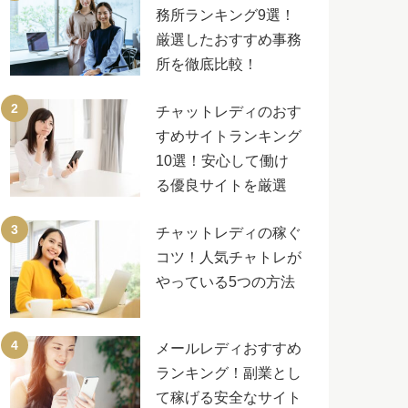
務所ランキング9選！
厳選したおすすめ事務
所を徹底比較！
チャットレディのおす
すめサイトランキング
10選！安心して働け
る優良サイトを厳選
チャットレディの稼ぐ
コツ！人気チャトレが
やっている5つの方法
メールレディおすすめ
ランキング！副業とし
て稼げる安全なサイト