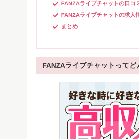
FANZAライブチャットの口コ
FANZAライブチャットの求人
まとめ
FANZAライブチャットって