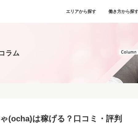
エリアから探す
働き方から探
コラム
ゃ(ocha)は稼げる？口コミ・評判