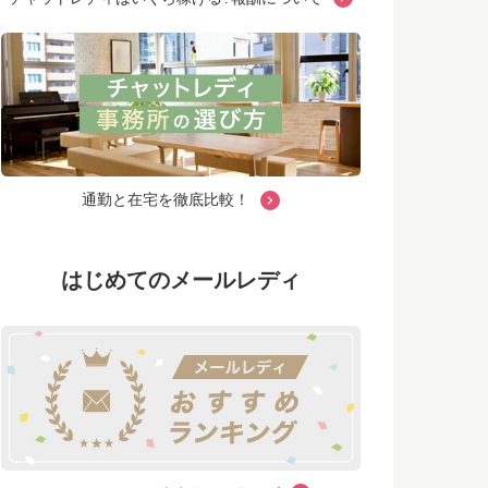
通勤と在宅を徹底比較！
はじめてのメールレディ