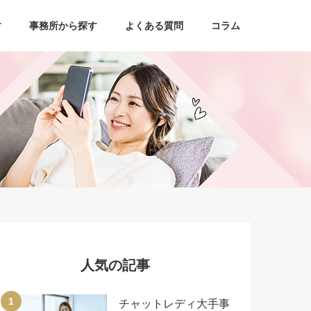
す
事務所から探す
よくある質問
コラム
人気の記事
チャットレディ大手事