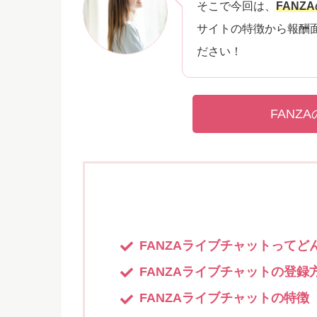
そこで今回は、
FAN
サイトの特徴から報酬
ださい！
FANZ
FANZAライブチャットってど
FANZAライブチャットの登録
FANZAライブチャットの特徴