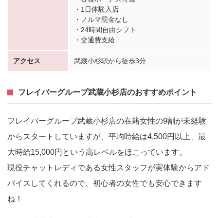
・1日体験入店
・ノルマ罰金なし
・24時間自由シフト
・交通費支給
アクセス
武蔵小杉駅から徒歩3分
フレイバーグループ武蔵小杉店のおすすめポイント
フレイバーグループ武蔵小杉店の在籍女性の9割が未経験
からスタートしていますが、平均時給は4,500円以上、最
大時給15,000円という高レベルをほこっています。
現役チャットレディである女性スタッフが実体験からアド
バイスしてくれるので、初心者の女性でも安心できます
ね！