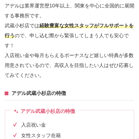
アデルは業界運営歴10年以上、関東を中心に全国的に展開
する事務所です。
武蔵小杉店では
経験豊富な女性スタッフがフルサポートを
行う
ので、申し込む際から緊張してしまう人でも安心で
す！
入店祝い金や毎月もらえるボーナスなど嬉しい特典が多数
用意されているので、高収入を目指したい人はぜひ応募し
てみてください。
アデル武蔵小杉店の特徴
アデル武蔵小杉店の特徴
入店祝い金
女性スタッフ在籍