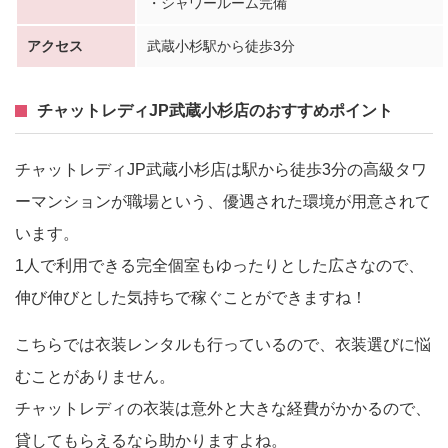
・シャワールーム完備
アクセス
武蔵小杉駅から徒歩3分
チャットレディJP武蔵小杉店のおすすめポイント
チャットレディJP武蔵小杉店は駅から徒歩3分の高級タワ
ーマンションが職場という、優遇された環境が用意されて
います。
1人で利用できる完全個室もゆったりとした広さなので、
伸び伸びとした気持ちで稼ぐことができますね！
こちらでは衣装レンタルも行っているので、衣装選びに悩
むことがありません。
チャットレディの衣装は意外と大きな経費がかかるので、
貸してもらえるなら助かりますよね。