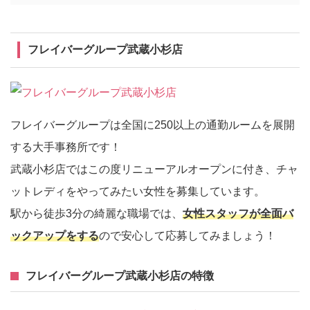
フレイバーグループ武蔵小杉店
フレイバーグループは全国に250以上の通勤ルームを展開
する大手事務所です！
武蔵小杉店ではこの度リニューアルオープンに付き、チャ
ットレディをやってみたい女性を募集しています。
駅から徒歩3分の綺麗な職場では、
女性スタッフが全面バ
ックアップをする
ので安心して応募してみましょう！
フレイバーグループ武蔵小杉店の特徴