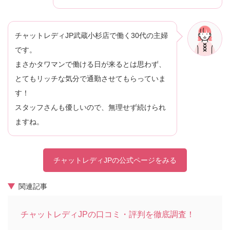
チャットレディJP武蔵小杉店で働く30代の主婦
です。
まさかタワマンで働ける日が来るとは思わず、
とてもリッチな気分で通勤させてもらっていま
す！
スタッフさんも優しいので、無理せず続けられ
ますね。
チャットレディJPの公式ページをみる
関連記事
チャットレディJPの口コミ・評判を徹底調査！