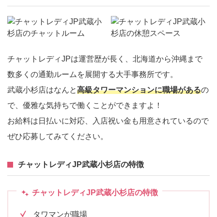
チャットレディJPは運営歴が長く、北海道から沖縄まで
数多くの通勤ルームを展開する大手事務所です。
武蔵小杉店はなんと
高級タワーマンションに職場がある
の
で、優雅な気持ちで働くことができますよ！
お給料は日払いに対応、入店祝い金も用意されているので
ぜひ応募してみてください。
チャットレディJP武蔵小杉店の特徴
チャットレディJP武蔵小杉店の特徴
タワマンが職場