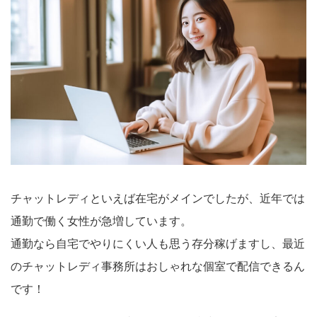
チャットレディといえば在宅がメインでしたが、近年では
通勤で働く女性が急増しています。
通勤なら自宅でやりにくい人も思う存分稼げますし、最近
のチャットレディ事務所はおしゃれな個室で配信できるん
です！