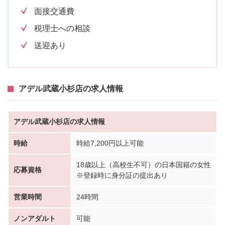
面接交通費
税理士への相談
送迎あり
アデル武蔵小杉店の求人情報
アデル武蔵小杉店の求人情報
時給
時給7,200円以上可能
18歳以上（高校生不可）の日本国籍の女性
応募資格
※登録時に身分証の提出あり
営業時間
24時間
ノンアダルト
可能