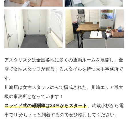
アスタリスクは全国各地に多くの通勤ルームを展開し、全
店で女性スタッフが運営するスタイルを持つ大手事務所で
す。
川崎店は女性スタッフのみで構成された、川崎エリア最大
級の事務所となっています！
スライド式の報酬率は33％からスタート
、武蔵小杉から電
車で10分ちょっと到着するのでぜひ検討してください。