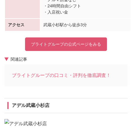
・24時間自由シフト
・入店祝い金
アクセス
武蔵小杉駅から徒歩3分
ブライトグループの公式ページをみる
関連記事
ブライトグループの口コミ・評判を徹底調査！
アデル武蔵小杉店