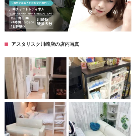
アスタリスク川崎店の店内写真