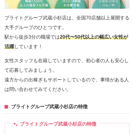
ブライトグループ武蔵小杉店は、全国70店舗以上展開する
大手グループのひとつです。
駅から徒歩3分の職場では
20代〜50代以上の幅広い女性が
活躍
しています！
女性スタッフも在籍していますので、初心者の人も安心し
て応募してみましょう。
遠方からの出稼ぎもサポートしているので、事情がある人
は問い合わせてみてください。
ブライトグループ武蔵小杉店の特徴
ブライトグループ武蔵小杉店の特徴