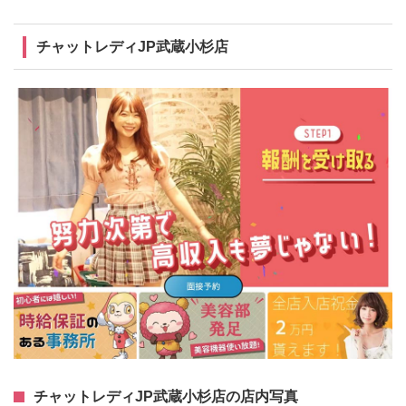
チャットレディJP武蔵小杉店
チャットレディJP武蔵小杉店の店内写真