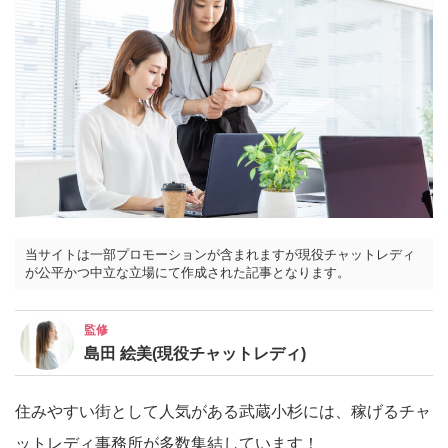
当サイトは一部プロモーションが含まれますが現役チャットレディ
が公平かつ中立な立場にて作成された記事となります。
監修
島田 絵美(現役チャットレディ)
住みやすい街として人気がある武蔵小杉には、稼げるチャ
ットレディ事務所が多数集結しています！