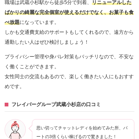
職場は武蔵小杉駅から徒歩5分で到着、
リニューアルした
ばかりの綺麗な完全個室が使えるだけでなく、お菓子も食
べ放題
になっています。
しかも交通費支給のサポートもしてくれるので、遠方から
通勤したい人はぜひ検討しましょう！
プライバシー管理や身バレ対策もバッチリなので、不安な
く働くことができます。
女性同士の交流もあるので、楽しく働きたい人にもおすす
めです。
フレイバーグループ武蔵小杉店の口コミ
思い切ってチャットレディを始めてみた所、パ
ートの3倍くらい稼げるので驚きました！