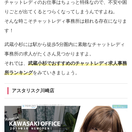
チャットレディのお仕事はちょっと特殊なので、不安や困
りごとが出てくるとつらくなってしまうんですよね。
そんな時こそチャットレディ事務所は頼れる存在になりま
す！
武蔵小杉には駅から徒歩5分圏内に素敵なチャットレディ
事務所の求人がたくさん見つかりますよ。
それでは、
武蔵小杉でおすすめのチャットレディ求人事務
所ランキング
をみていきましょう。
アスタリスク川崎店