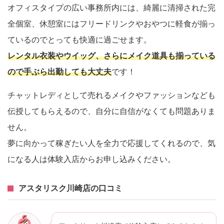
オフィスタイプの広い事務所内には、綺麗に清掃された完
全個室、休憩室にはフリードリンクやおやつに軽食が揃っ
ているのでとっても快適に過ごせます。
レンタル衣装やウイッグ、さらにメイク道具も揃っている
ので手ぶら出勤しても大丈夫
です！
チャットレディとして売れるメイクやファッションなども
伝授してもらえるので、自分に自信がなくても問題ありま
せん。
夢に向かって稼ぎたい人を全力で応援してくれるので、気
になる人は体験入店からお申し込みください。
アスタリスク川崎店の口コミ