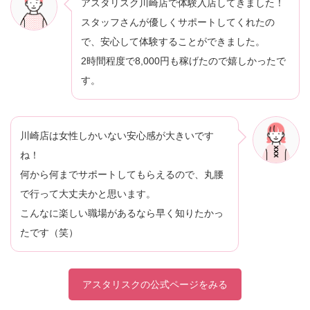
アスタリスク川崎店で体験入店してきました！
スタッフさんが優しくサポートしてくれたの
で、安心して体験することができました。
2時間程度で8,000円も稼げたので嬉しかったで
す。
川崎店は女性しかいない安心感が大きいです
ね！
何から何までサポートしてもらえるので、丸腰
で行って大丈夫かと思います。
こんなに楽しい職場があるなら早く知りたかっ
たです（笑）
アスタリスクの公式ページをみる