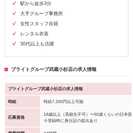
駅から徒歩3分
大手グループ事務所
女性スタッフ在籍
レンタル衣装
30代以上も活躍
ブライトグループ武蔵小杉店の求人情報
ブライトグループ武蔵小杉店の求人情報
時給
時給7,200円以上可能
18歳以上（高校生不可）〜50歳くらいの日本
応募資格
※登録時に身分証の提出あり