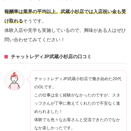
報酬率は業界の平均以上、武蔵小杉店では入店祝い金も受
け取れる
そうです。
体験入店や見学も実施しているので、興味がある人はぜひ
問い合わせてみてください！
チャットレディJP武蔵小杉店の口コミ
チャットレディJP武蔵小杉店で働き始めた20代
のOLです。
この仕事は全く経験がなかったのですが、スタ
ッフさんが丁寧に教えてくれたので不安なく進
められました！
体験でも色々なお客さんと交流できたのでなか
なか楽しかったです。