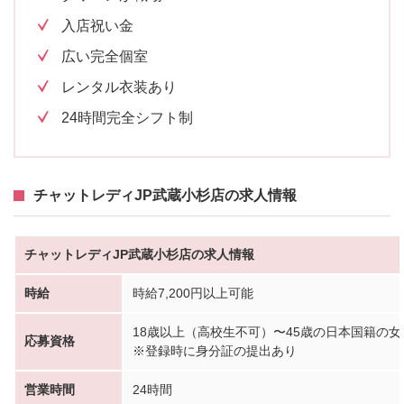
入店祝い金
広い完全個室
レンタル衣装あり
24時間完全シフト制
チャットレディJP武蔵小杉店の求人情報
チャットレディJP武蔵小杉店の求人情報
時給
時給7,200円以上可能
18歳以上（高校生不可）〜45歳の日本国籍の女
応募資格
※登録時に身分証の提出あり
営業時間
24時間