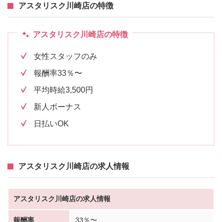
アスタリスク川崎店の特徴
アスタリスク川崎店の特徴
女性スタッフのみ
報酬率33％〜
平均時給3,500円
新人ボーナス
日払いOK
アスタリスク川崎店の求人情報
アスタリスク川崎店の求人情報
報酬率
33％〜