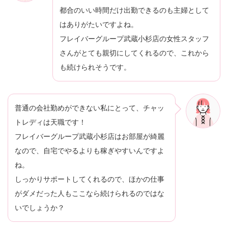
都合のいい時間だけ出勤できるのも主婦として
はありがたいですよね。
フレイバーグループ武蔵小杉店の女性スタッフ
さんがとても親切にしてくれるので、これから
も続けられそうです。
普通の会社勤めができない私にとって、チャッ
トレディは天職です！
フレイバーグループ武蔵小杉店はお部屋が綺麗
なので、自宅でやるよりも稼ぎやすいんですよ
ね。
しっかりサポートしてくれるので、ほかの仕事
がダメだった人もここなら続けられるのではな
いでしょうか？