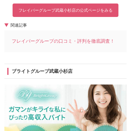
フレイバーグループ武蔵小杉店の公式ページをみる
関連記事
フレイバーグループの口コミ・評判を徹底調査！
ブライトグループ武蔵小杉店