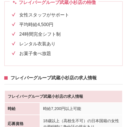
フレイバーグループ武蔵小杉店の特徴
女性スタッフがサポート
平均時給4,500円
24時間完全シフト制
レンタル衣装あり
お菓子食べ放題
フレイバーグループ武蔵小杉店の求人情報
フレイバーグループ武蔵小杉店の求人情報
時給
時給7,200円以上可能
18歳以上（高校生不可）の日本国籍の女性
応募資格
※登録時に身分証の提出あり