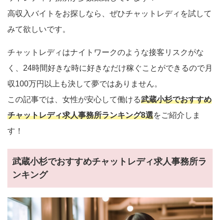
高収入バイトをお探しなら、ぜひチャットレディを試して
みて欲しいです。
チャットレディはナイトワークのような接客リスクがな
く、24時間好きな時に好きなだけ稼ぐことができるので月
収100万円以上も決して夢ではありません。
この記事では、女性が安心して働ける
武蔵小杉でおすすめ
チャットレディ求人事務所ランキング8選
をご紹介しま
す！
武蔵小杉でおすすめチャットレディ求人事務所ラ
ンキング