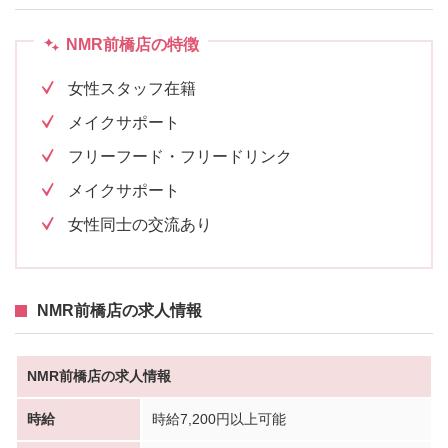
NMR前橋店の特徴
女性スタッフ在籍
メイクサポート
フリーフード・フリードリンク
メイクサポート
女性同士の交流あり
NMR前橋店の求人情報
NMR前橋店の求人情報
時給
時給7,200円以上可能