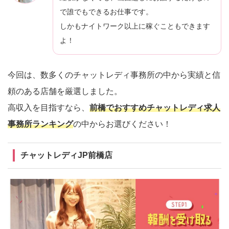
で誰でもできるお仕事です。
しかもナイトワーク以上に稼ぐこともできます
よ！
今回は、数多くのチャットレディ事務所の中から実績と信
頼のある店舗を厳選しました。
高収入を目指すなら、
前橋でおすすめチャットレディ求人
事務所ランキング
の中からお選びください！
チャットレディJP前橋店