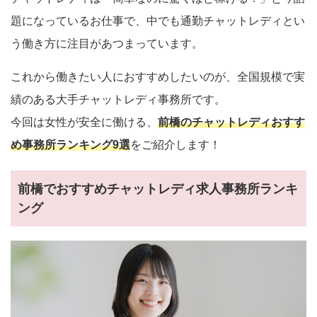
題になっているお仕事で、中でも通勤チャットレディとい
う働き方に注目があつまっています。
これから働きたい人におすすめしたいのが、全国規模で実
績のある大手チャットレディ事務所です。
今回は女性が安全に働ける、
前橋のチャットレディおすす
め事務所ランキング9選
をご紹介します！
前橋でおすすめチャットレディ求人事務所ランキ
ング