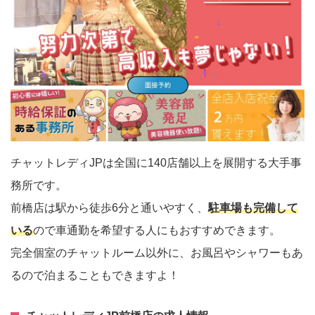
チャットレディJPは全国に140店舗以上を展開する大手事
務所です。
前橋店は駅から徒歩6分と通いやすく、
駐車場も完備して
いる
ので車通勤を希望する人にもおすすめできます。
完全個室のチャットルーム以外に、お風呂やシャワーもあ
るので泊まることもできますよ！