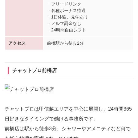
・フリードリンク
・各種ボーナス待遇
・1日体験、見学あり
・ノルマ罰金なし
・24時間自由シフト
アクセス
前橋駅から徒歩2分
チャットプロ前橋店
チャットプロは甲信越エリアを中心に展開し、24時間365
日好きなタイミングで働ける事務所です。
前橋店は駅から徒歩3分、シャワーやアメニティなど何で