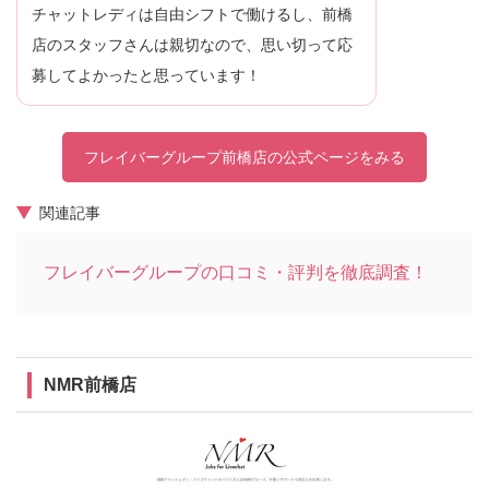
チャットレディは自由シフトで働けるし、前橋
店のスタッフさんは親切なので、思い切って応
募してよかったと思っています！
フレイバーグループ前橋店の公式ページをみる
関連記事
フレイバーグループの口コミ・評判を徹底調査！
NMR前橋店