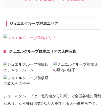
ジュエルグループ群馬エリア
ジュエルグループ群馬エリアの店内写真
ジュエルグループは、北海道から沖縄まで全国各地に店舗
があり、女性登録者数が1万人を超える大手事務所です。