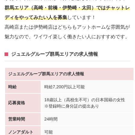
群馬エリア（高崎・前橋・伊勢崎・太田）ではチャットレ
ディをやってみたい人を募集
しています！
高崎店または伊勢崎店はどちらもアットホームな雰囲気が
魅力なので、ワイワイ楽しく働きたい人におすすめです。
ジュエルグループ群馬エリアの求人情報
ジュエルグループ群馬エリアの求人情報
時給
時給7,200円以上可能
18歳以上（高校生不可）の日本国籍の女性
応募資格
※登録時に身分証の提出あり
営業時間
24時間
ノンアダルト
可能