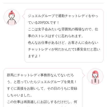
ジュエルグループで通勤チャットレディをやっ
ている20代OLです！
ここは女子会みたいな雰囲気の職場なので、仕
事のストレスはすぐに忘れられます。
色んなお仕事があるけど、お客さんに会わない
チャットレディが何だかんだで1番安全だと思い
ますよ！
群馬にチャットレディ事務所なんてないだろ
う、と思っていたらジュエルグループを発見！
すぐに面接をお願いして、その日のうちに登録
しちゃいました。
この仕事は画面越しにお話しするだけだし、何