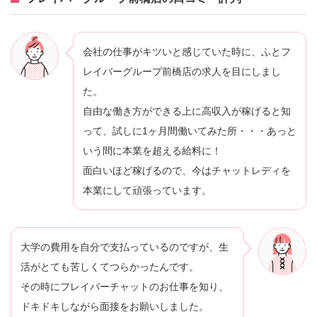
会社の仕事がキツいと感じていた時に、ふとフ
レイバーグループ前橋店の求人を目にしまし
た。
自由な働き方ができる上に高収入が稼げると知
って、試しに1ヶ月間働いてみた所・・・あっと
いう間に本業を超える給料に！
面白いほど稼げるので、今はチャットレディを
本業にして頑張っています。
大学の費用を自分で支払っているのですが、生
活がとても苦しくてつらかったんです。
その時にフレイバーチャットのお仕事を知り、
ドキドキしながら面接をお願いしました。