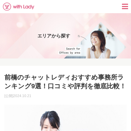
エリアから探す
前橋のチャットレディおすすめ事務所ラ
ンキング9選！口コミや評判を徹底比較！
[公開]2024.10.21