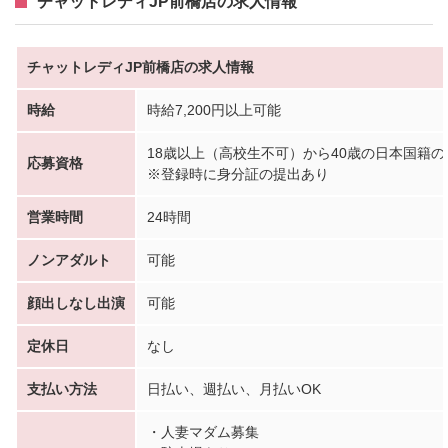
チャットレディJP前橋店の求人情報
チャットレディJP前橋店の求人情報
時給
時給7,200円以上可能
18歳以上（高校生不可）から40歳の日本国籍の
応募資格
※登録時に身分証の提出あり
営業時間
24時間
ノンアダルト
可能
顔出しなし出演
可能
定休日
なし
支払い方法
日払い、週払い、月払いOK
・人妻マダム募集