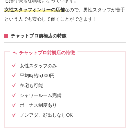
も揃う快適な職場になっています。
女性スタッフオンリーの店舗
なので、男性スタッフが苦手
という人でも安心して働くことができます！
チャットプロ前橋店の特徴
チャットプロ前橋店の特徴
女性スタッフのみ
平均時給5,000円
在宅も可能
シャワールーム完備
ボーナス制度あり
ノンアダ、顔出しなしOK