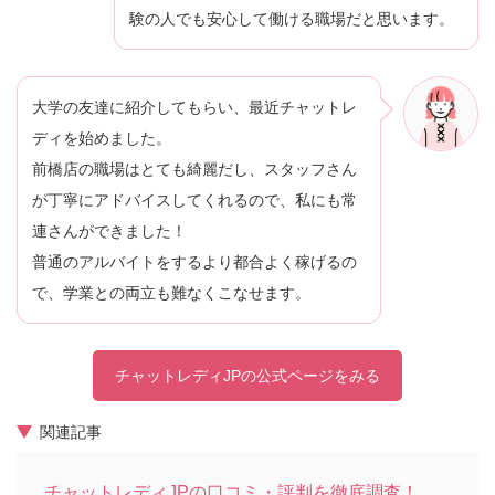
験の人でも安心して働ける職場だと思います。
大学の友達に紹介してもらい、最近チャットレ
ディを始めました。
前橋店の職場はとても綺麗だし、スタッフさん
が丁寧にアドバイスしてくれるので、私にも常
連さんができました！
普通のアルバイトをするより都合よく稼げるの
で、学業との両立も難なくこなせます。
チャットレディJPの公式ページをみる
関連記事
チャットレディJPの口コミ・評判を徹底調査！