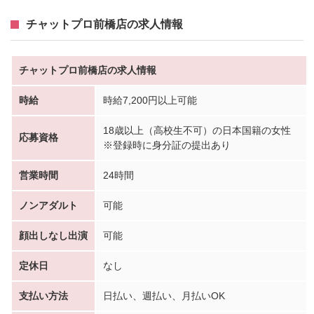
チャットプロ前橋店の求人情報
チャットプロ前橋店の求人情報
時給
時給7,200円以上可能
18歳以上（高校生不可）の日本国籍の女性
応募資格
※登録時に身分証の提出あり
営業時間
24時間
ノンアダルト
可能
顔出しなし出演
可能
定休日
なし
支払い方法
日払い、週払い、月払いOK