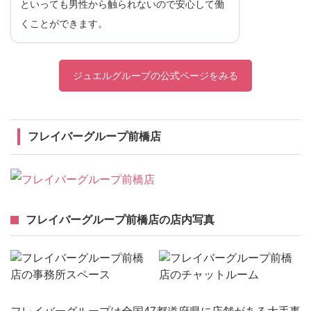
といっても男性から触られないので安心して働
くことができます。
ジュエルグループの公式ページをみる
フレイバーグループ前橋店
フレイバーグループ前橋店の店内写真