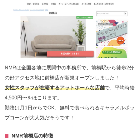
NMRは全国各地に展開中の事務所で、前橋駅から徒歩2分
の好アクセス地に前橋店が新規オープンしました！
女性スタッフが在籍するアットホームな店舗
で、平均時給
4,500円〜をほこります。
勤務は月1日からでOK、無料で食べられるキャラメルポッ
プコーンが大人気だそうです！
NMR前橋店の特徴