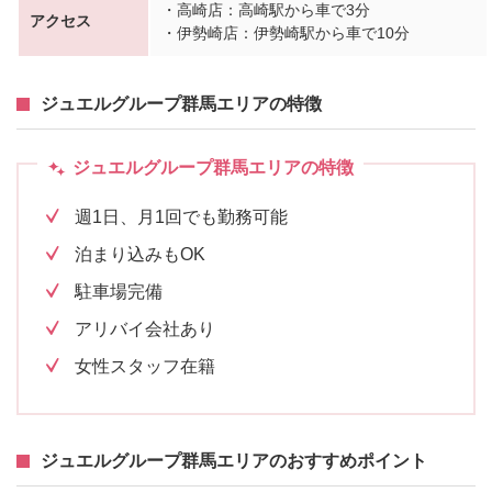
・高崎店：高崎駅から車で3分
アクセス
・伊勢崎店：伊勢崎駅から車で10分
ジュエルグループ群馬エリアの特徴
ジュエルグループ群馬エリアの特徴
週1日、月1回でも勤務可能
泊まり込みもOK
駐車場完備
アリバイ会社あり
女性スタッフ在籍
ジュエルグループ群馬エリアのおすすめポイント