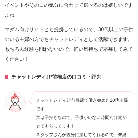
イベントやその日の気分に合わせて選べるのは嬉しいです
よね。
マダム向けサイトとも提携しているので、30代以上の子供
のいる主婦の方でもチャットレディとして活躍できます。
もちろん経験を問わないので、軽い気持ちで応募してみて
ください！
チャットレディJP前橋店の口コミ・評判
チャットレディJP前橋店で働き始めた20代主婦
です。
実は子持ちなので、子供がいない時間だけ働か
せてもらってます！
スタッフさんが親身に接してくれるので、未経