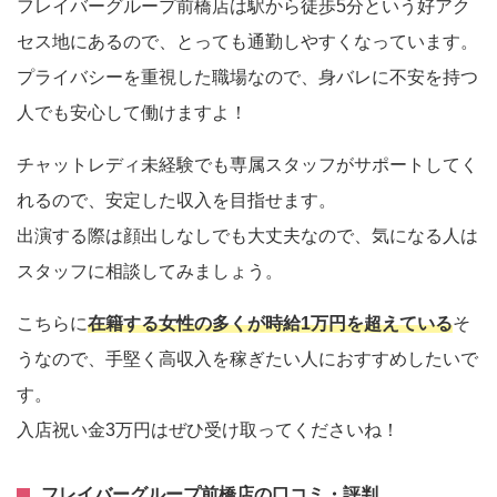
フレイバーグループ前橋店は駅から徒歩5分という好アク
セス地にあるので、とっても通勤しやすくなっています。
プライバシーを重視した職場なので、身バレに不安を持つ
人でも安心して働けますよ！
チャットレディ未経験でも専属スタッフがサポートしてく
れるので、安定した収入を目指せます。
出演する際は顔出しなしでも大丈夫なので、気になる人は
スタッフに相談してみましょう。
こちらに
在籍する女性の多くが時給1万円を超えている
そ
うなので、手堅く高収入を稼ぎたい人におすすめしたいで
す。
入店祝い金3万円はぜひ受け取ってくださいね！
フレイバーグループ前橋店の口コミ・評判