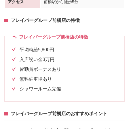
アクセス
前橋駅から徒歩5分
フレイバーグループ前橋店の特徴
フレイバーグループ前橋店の特徴
平均時給5,800円
入店祝い金3万円
皆勤賞ボーナスあり
無料駐車場あり
シャワールーム完備
フレイバーグループ前橋店のおすすめポイント