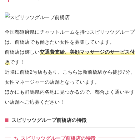
全国都道府県にチャットルームを持つスピリッツグループ
は、前橋店でも働きたい女性を募集しています。
前橋店は嬉しい
交通費支給、美顔マッサージのサービス付
き
です！
近隣に前橋2号店もあり、こちらは新前橋駅から徒歩7分、
女性マネージャーの店舗となっています。
ほかにも群馬県内各地に見つかるので、都合よく通いやす
い店舗へご応募ください！
スピリッツグループ前橋店の特徴
スピリッツグループ前橋店の特徴