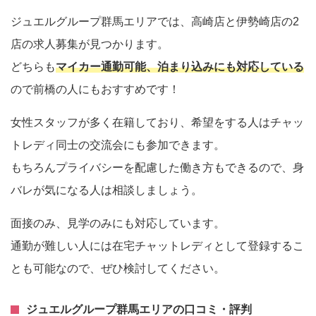
ジュエルグループ群馬エリアでは、高崎店と伊勢崎店の2
店の求人募集が見つかります。
どちらも
マイカー通勤可能、泊まり込みにも対応している
ので前橋の人にもおすすめです！
女性スタッフが多く在籍しており、希望をする人はチャッ
トレディ同士の交流会にも参加できます。
もちろんプライバシーを配慮した働き方もできるので、身
バレが気になる人は相談しましょう。
面接のみ、見学のみにも対応しています。
通勤が難しい人には在宅チャットレディとして登録するこ
とも可能なので、ぜひ検討してください。
ジュエルグループ群馬エリアの口コミ・評判