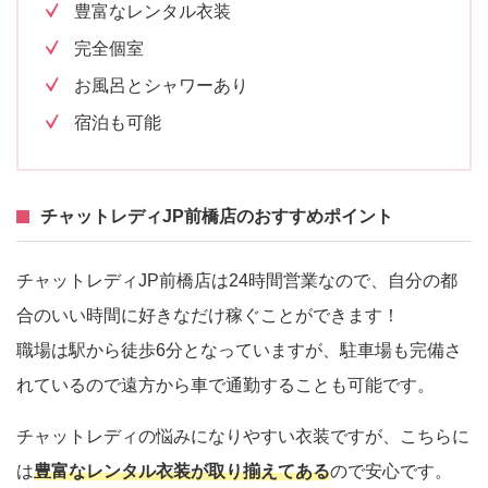
豊富なレンタル衣装
完全個室
お風呂とシャワーあり
宿泊も可能
チャットレディJP前橋店のおすすめポイント
チャットレディJP前橋店は24時間営業なので、自分の都
合のいい時間に好きなだけ稼ぐことができます！
職場は駅から徒歩6分となっていますが、駐車場も完備さ
れているので遠方から車で通勤することも可能です。
チャットレディの悩みになりやすい衣装ですが、こちらに
は
豊富なレンタル衣装が取り揃えてある
ので安心です。