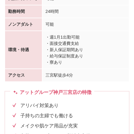
勤務時間
24時間
ノンアダルト
可能
・週1月1出勤可能
・面接交通費支給
環境・待遇
・新人保証期間あり
・給与保証制度あり
・寮あり
アクセス
三宮駅徒歩4分
アットグループ神戸三宮店の特徴
アリバイ対策あり
子持ちの主婦でも働ける
メイクや肌ケア用品が充実