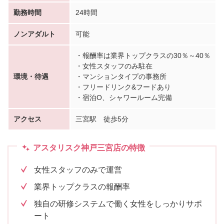
勤務時間
24時間
ノンアダルト
可能
・報酬率は業界トップクラスの30％～40％
・女性スタッフのみ駐在
環境・待遇
・マンションタイプの事務所
・フリードリンク&フードあり
・宿泊O、シャワールーム完備
アクセス
三宮駅 徒歩5分
アスタリスク神戸三宮店の特徴
女性スタッフのみで運営
業界トップクラスの報酬率
独自の研修システムで働く女性をしっかりサポ
ート