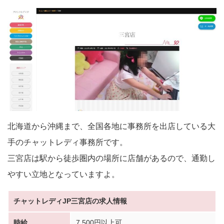
北海道から沖縄まで、全国各地に事務所を出店している大
手のチャットレディ事務所です。
三宮店は駅から徒歩圏内の場所に店舗があるので、通勤し
やすい立地となっていますよ。
チャットレディJP三宮店の求人情報
時給
7,500円以上可