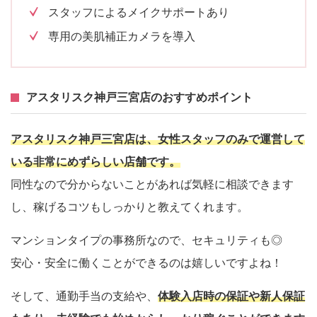
スタッフによるメイクサポートあり
専用の美肌補正カメラを導入
アスタリスク神戸三宮店のおすすめポイント
アスタリスク神戸三宮店は、女性スタッフのみで運営して
いる非常にめずらしい店舗です。
同性なので分からないことがあれば気軽に相談できます
し、稼げるコツもしっかりと教えてくれます。
マンションタイプの事務所なので、セキュリティも◎
安心・安全に働くことができるのは嬉しいですよね！
そして、通勤手当の支給や、
体験入店時の保証や新人保証