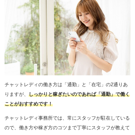
チャットレディの働き方は「通勤」と「在宅」の2通りあ
りますが、
しっかりと稼ぎたいのであれば「通勤」で働く
ことがおすすめです！
チャットレディ事務所では、常にスタッフが駐在している
ので、働き方や稼ぎ方のコツまで丁寧にスタッフが教えて