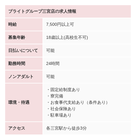
ブライトグループ三宮店の求人情報
時給
7,500円以上可
募集年齢
18歳以上(高校生不可)
日払いについて
可能
勤務時間
24時間
ノンアダルト
可能
・固定給制度あり
・寮完備
環境・待遇
・お食事代支給あり（条件あり）
・社会保険あり
・駐車場あり
アクセス
各三宮駅から徒歩3分