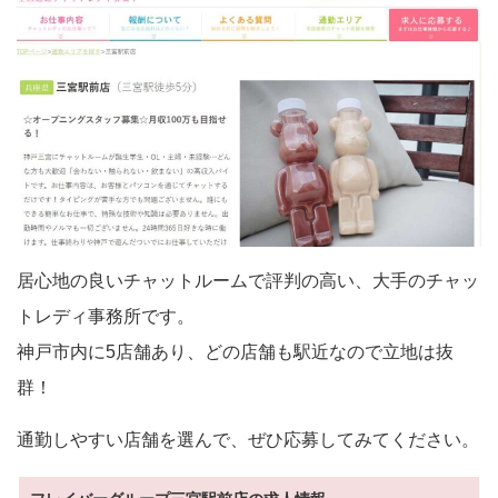
居心地の良いチャットルームで評判の高い、大手のチャッ
トレディ事務所です。
神戸市内に5店舗あり、どの店舗も駅近なので立地は抜
群！
通勤しやすい店舗を選んで、ぜひ応募してみてください。