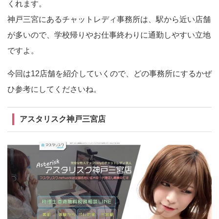
くれます。
神戸三宮にあるチャットレディ事務所は、駅から近い店舗
が多いので、学校帰りやお仕事終わりに通勤しやすい立地
ですよ。
今回は12店舗を紹介していくので、どの事務所にするかぜ
ひ参考にしてくださいね。
アスタリスク神戸三宮店