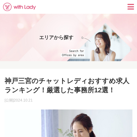
エリアから探す
神戸三宮のチャットレディおすすめ求人
ランキング！厳選した事務所12選！
[公開]2024.10.21