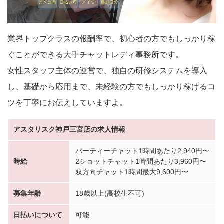
業界トップクラスの報酬率で、初心者の方でもしっかり稼
ぐことができる大手チャットレディ事務所です。
女性スタッフ主体の運営で、独自の研修システムを導入
し、基礎から応用まで、未経験の方でもしっかり稼げるコ
ツを丁寧にお伝えしていますよ。
アスタリスク神戸三宮店の求人情報
パーティーチャット1時間あたり2,940円〜
時給
2ショットチャット1時間あたり3,960円〜
双方向チャット1時間最大9,600円〜
募集年齢
18歳以上(高校生不可)
日払いについて
可能