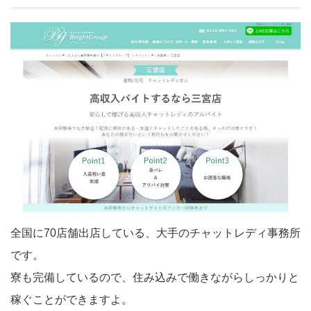
全国に70店舗出店している、大手のチャットレディ事務所
です。
寮も完備しているので、住み込みで働きながらしっかりと
稼ぐことができますよ。