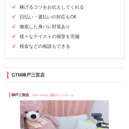
稼げるコツをお伝えしてくれる
日払い・週払いの対応もOK
徹底した身バレ対策あり
様々なテイストの個室を完備
税金などの相談もできる
GTM神戸三宮店