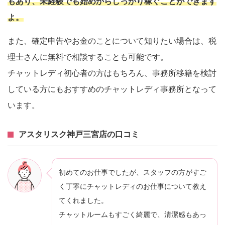
もあり、未経験でも始めからしっかり稼ぐことができます
よ。
また、確定申告やお金のことについて知りたい場合は、税
理士さんに無料で相談することも可能です。
チャットレディ初心者の方はもちろん、事務所移籍を検討
している方にもおすすめのチャットレディ事務所となって
います。
アスタリスク神戸三宮店の口コミ
初めてのお仕事でしたが、スタッフの方がすご
く丁寧にチャットレディのお仕事について教え
てくれました。
チャットルームもすごく綺麗で、清潔感もあっ