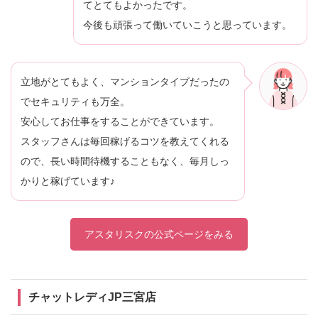
てとてもよかったです。
今後も頑張って働いていこうと思っています。
立地がとてもよく、マンションタイプだったの
でセキュリティも万全。
安心してお仕事をすることができています。
スタッフさんは毎回稼げるコツを教えてくれる
ので、長い時間待機することもなく、毎月しっ
かりと稼げています♪
アスタリスクの公式ページをみる
チャットレディJP三宮店