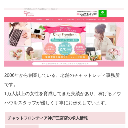
2006年から創業している、老舗のチャットレディ事務所
です。
1万人以上の女性を育成してきた実績があり、稼げるノウ
ハウをスタッフが優しく丁寧にお伝えしています。
チャットフロンティア神戸三宮店の求人情報