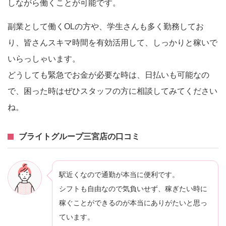
しながら働くことが可能です。
副業として働くOLの方や、学生さんも多く勤務してお
り、皆さんスキマ時間を有効活用して、しっかりと稼いで
いらっしゃいます。
どうしても緊急でお金が必要な時は、日払いも可能なの
で、困った時はぜひスタッフの方に相談してみてください
ね。
ブライトグループ三宮店の口コミ
駅近くなので通勤が本当に便利です。
シフトも自由なので気負いせず、稼ぎたい時に
稼ぐことができるのが本当にありがたいと思っ
ています。