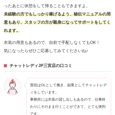
ったあとに休憩をして帰ることもできますよ。
未経験の方でもしっかり稼げるよう、秘伝マニュアルの用
意もあり、スタッフの方が親身になってサポートをしてく
れます。
衣装の用意もあるので、自前で手配しなくてもOK！
気になったらぜひご応募してみてくださいね♪
チャットレディJP三宮店の口コミ
普段はOLとして働き、副業としてチャットレデ
ィをしています。
事務所には衣装の貸し出しもあるので、仕事終
わりにそのまま行くことができて、とても便利
です。