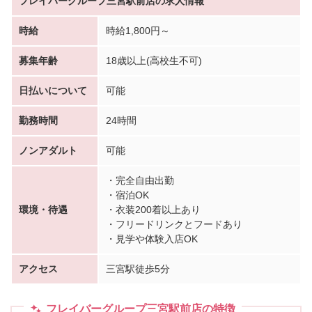
フレイバーグループ三宮駅前店の求人情報
時給
時給1,800円～
募集年齢
18歳以上(高校生不可)
日払いについて
可能
勤務時間
24時間
ノンアダルト
可能
・完全自由出勤
・宿泊OK
環境・待遇
・衣装200着以上あり
・フリードリンクとフードあり
・見学や体験入店OK
アクセス
三宮駅徒歩5分
フレイバーグループ三宮駅前店の特徴