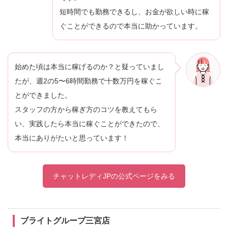
短時間でも勤務できるし、お金が欲しい時に稼
ぐことができるので本当に助かっています。
始めた頃は本当に稼げるのか？と疑っていまし
たが、週2の5〜6時間勤務で十数万円を稼ぐこ
とができました。
スタッフの方から稼ぎ方のコツを教えてもら
い、実践したら本当に稼ぐことができたので、
本当にありがたいと思っています！
チャットレディJPの公式ページをみる
ブライトグループ三宮店