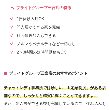
ブライトグループ三宮店の特徴
1日体験入店OK
即入居ができる寮を完備
社会保険加入もできる
ノルマやペナルティなど一切なし
2〜3時間の短時間勤務もOK
ブライトグループ三宮店のおすすめポイント
チャットレディ事務所では珍しい「固定給制度」がある店
舗なので、しっかりと確実に稼ぐことができますよ。
また、即入居ができる寮を完備しているので、住み込みを