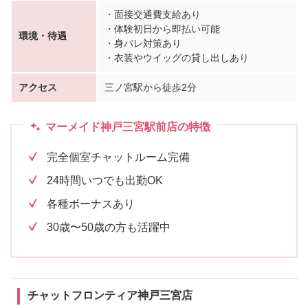
・面接交通費支給あり
・体験初日から即払い可能
環境・待遇
・身バレ対策あり
・衣装やウイッグの貸し出しあり
アクセス
三ノ宮駅から徒歩2分
マーメイド神戸三宮駅前店の特徴
完全個室チャットルーム完備
24時間いつでも出勤OK
各種ボーナスあり
30歳〜50歳の方も活躍中
チャットフロンティア神戸三宮店