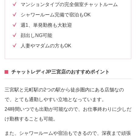
マンションタイプの完全個室チャットルーム
シャワールーム完備で宿泊もOK
週1、単発勤務も大歓迎
顔出しNG可能
人妻やマダムの方もOK
チャットレディJP三宮店のおすすめポイント
三宮駅と元町駅の2つの駅から徒歩圏内にある店舗なの
で、とても通勤しやすい立地となっています。
24時間いつでも出勤が可能なので、お仕事終わりに少しだ
け勤務することも可能。
また、シャワールームや宿泊もできるので、深夜まで頑張