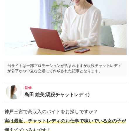
当サイトは一部プロモーションが含まれますが現役チャットレディ
が公平かつ中立な立場にて作成された記事となります。
監修
島田 絵美(現役チャットレディ)
神戸三宮で高収入のバイトをお探しですか？
実は最近、チャットレディのお仕事で稼いでいる女の子が
増えてているんです！