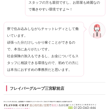
スタッフの方も親切ですし、お部屋も綺麗なの
で働きやすい環境ですよ〜！
寮で住み込みしながらチャットレディとして働
いています。
頑張った分だけしっかり稼ぐことができるの
で、本当にありがたいです。
社会保険の加入もできるし、お金についてもス
タッフに相談できる環境なので、初めての方に
は本当におすすめの事務所だと思います。
フレイバーグループ三宮駅前店