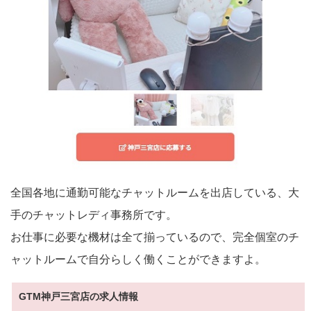
全国各地に通勤可能なチャットルームを出店している、大
手のチャットレディ事務所です。
お仕事に必要な機材は全て揃っているので、完全個室のチ
ャットルームで自分らしく働くことができますよ。
GTM神戸三宮店の求人情報