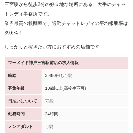
三宮駅から徒歩2分の好立地な場所にある、大手のチャッ
トレディ事務所です。
業界最高の報酬率で、通勤チャットレディの平均報酬率は
39.6%！
しっかりと稼ぎたい方におすすめの店舗です。
マーメイド神戸三宮駅前店の求人情報
時給
3,480円も可能
募集年齢
18歳以上(高校生不可)
日払いについて
可能
勤務時間
24時間
ノンアダルト
可能