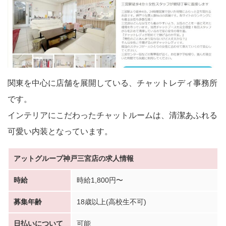
関東を中心に店舗を展開している、チャットレディ事務所
です。
インテリアにこだわったチャットルームは、清潔あふれる
可愛い内装となっています。
アットグループ神戸三宮店の求人情報
時給
時給1,800円〜
募集年齢
18歳以上(高校生不可)
日払いについて
可能