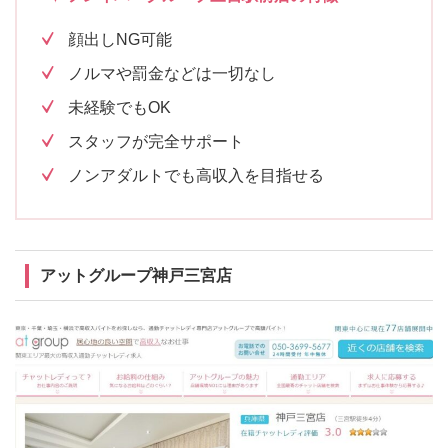
顔出しNG可能
ノルマや罰金などは一切なし
未経験でもOK
スタッフが完全サポート
ノンアダルトでも高収入を目指せる
アットグループ神戸三宮店