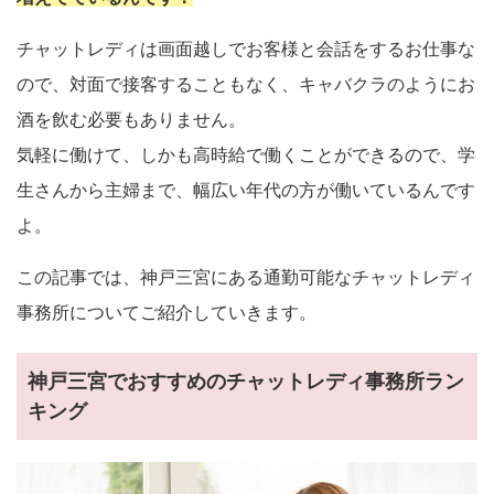
チャットレディは画面越しでお客様と会話をするお仕事な
ので、対面で接客することもなく、キャバクラのようにお
酒を飲む必要もありません。
気軽に働けて、しかも高時給で働くことができるので、学
生さんから主婦まで、幅広い年代の方が働いているんです
よ。
この記事では、神戸三宮にある通勤可能なチャットレディ
事務所についてご紹介していきます。
神戸三宮でおすすめのチャットレディ事務所ラン
キング