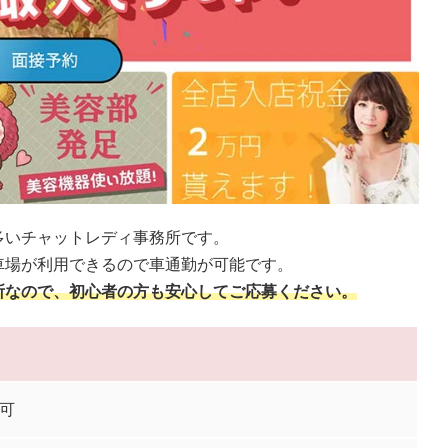
多いチャットレディ事務所です。
車場が利用できるので車通勤が可能です。
所なので、初心者の方も安心してご応募ください。
上可