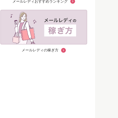
メールレディおすすめランキング
メールレディの稼ぎ方