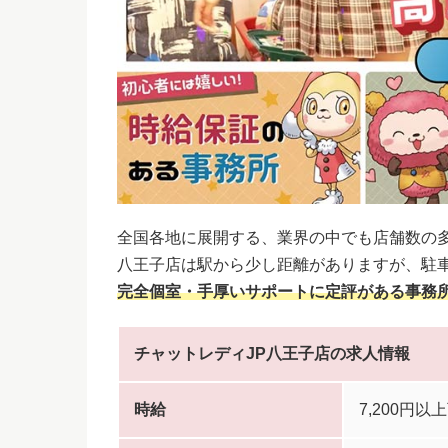
全国各地に展開する、業界の中でも店舗数の
八王子店は駅から少し距離がありますが、駐
完全個室・手厚いサポートに定評がある事務
チャットレディJP八王子店の求人情報
時給
7,200円以