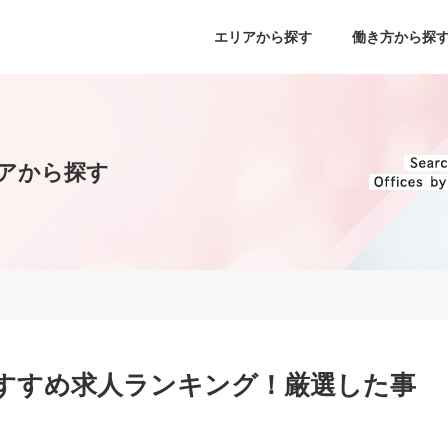
エリアから探す
働き方から探
アから探す
すすめ求人ランキング！厳選した事