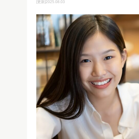
[更新]2025.08.03