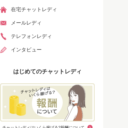
在宅チャットレディ
メールレディ
テレフォンレディ
インタビュー
はじめてのチャットレディ
チャットレディはいくら稼げる?報酬について