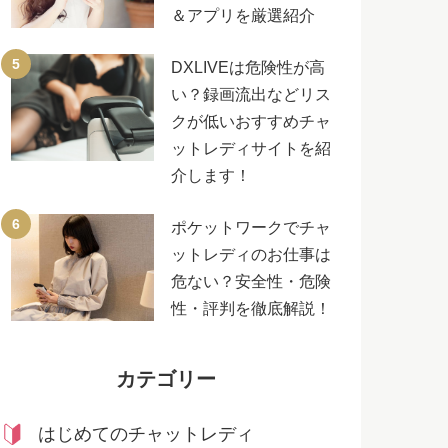
＆アプリを厳選紹介
DXLIVEは危険性が高
い？録画流出などリス
クが低いおすすめチャ
ットレディサイトを紹
介します！
ポケットワークでチャ
ットレディのお仕事は
危ない？安全性・危険
性・評判を徹底解説！
カテゴリー
はじめてのチャットレディ