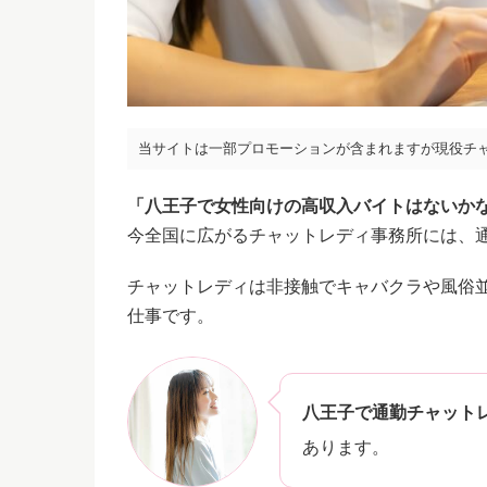
当サイトは一部プロモーションが含まれますが現役チ
「八王子で女性向けの高収入バイトはないか
今全国に広がるチャットレディ事務所には、
チャットレディは非接触でキャバクラや風俗
仕事です。
八王子で通勤チャット
あります。