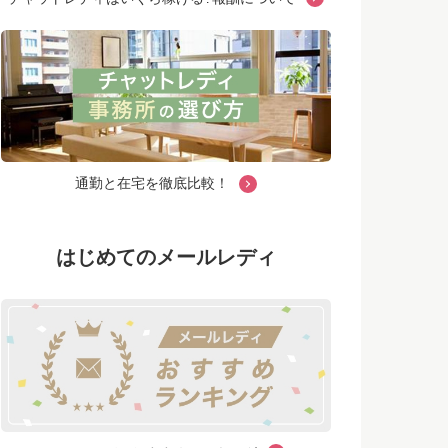
通勤と在宅を徹底比較！
はじめてのメールレディ