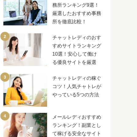
務所ランキング9選！
厳選したおすすめ事務
所を徹底比較！
チャットレディのおす
すめサイトランキング
10選！安心して働け
る優良サイトを厳選
チャットレディの稼ぐ
コツ！人気チャトレが
やっている5つの方法
メールレディおすすめ
ランキング！副業とし
て稼げる安全なサイト