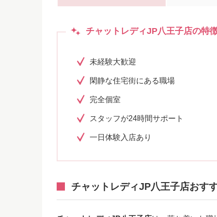
チャットレディJP八王子店の特
未経験大歓迎
閑静な住宅街にある職場
完全個室
スタッフが24時間サポート
一日体験入店あり
チャットレディJP八王子店おす