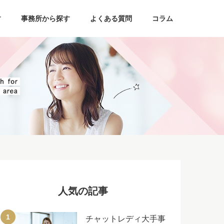
す
事務所から探す
よくある質問
コラム
人気の記事
チャットレディ大手事